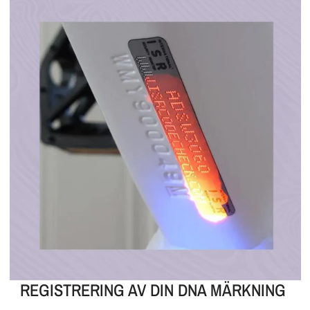
REGISTRERING AV DIN DNA MÄRKNING