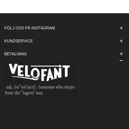
FÖLJ OSS PÅ INSTAGRAM
KUNDSERVICE
BETALNING